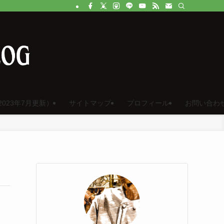
023年7月更新）
サイトマップ
プロフィール
お問い合わ