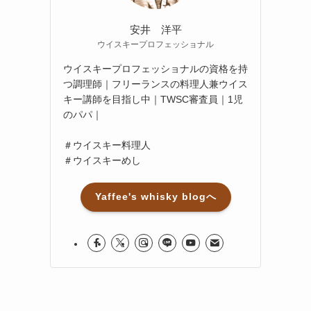
安井 洋平
ウイスキープロフェッショナル
ウイスキープロフェッショナルの資格を持
つ調理師｜フリーランスの料理人兼ウイス
キー講師を目指し中｜TWSC審査員｜1児
のパパ｜
＃ウイスキー料理人
＃ウイスキーめし
Yaffee's whisky blogへ