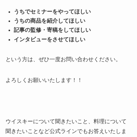
うちでセミナーをやってほしい
うちの商品を紹介してほしい
記事の監修・寄稿をしてほしい
インタビューをさせてほしい
という方は、ぜひ一度お問い合わせください。
よろしくお願いいたします！！
ウイスキーについて聞きたいこと、料理について
聞きたいことなど公式ラインでもお答えいたしま