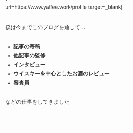
url=https://www.yaffee.work/profile target=_blank]
僕は今までこのブログを通して…
記事の寄稿
他記事の監修
インタビュー
ウイスキーを中心としたお酒のレビュー
審査員
などの仕事をしてきました。