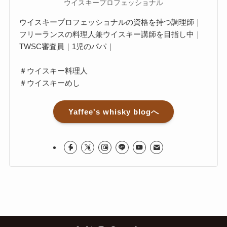
ウイスキープロフェッショナル
ウイスキープロフェッショナルの資格を持つ調理師｜
フリーランスの料理人兼ウイスキー講師を目指し中｜
TWSC審査員｜1児のパパ｜
＃ウイスキー料理人
＃ウイスキーめし
Yaffee's whisky blogへ