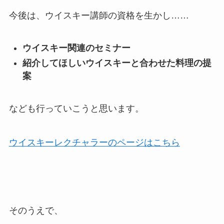
今後は、ウイスキー講師の資格を生かし……
ウイスキー関連のセミナー
紹介してほしいウイスキーと合わせた料理の提
案
なども行っていこうと思います。
ウイスキーレクチャラーのページはこちら
そのうえで、