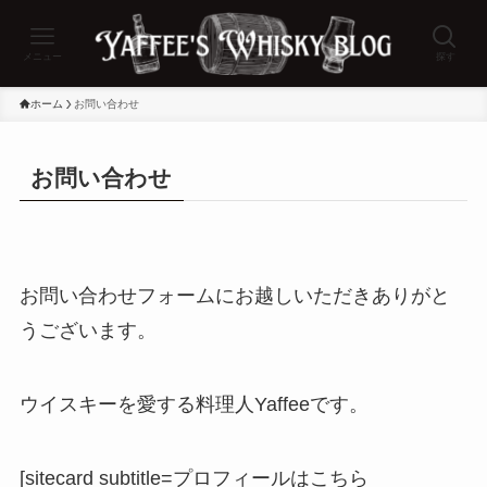
メニュー
探す
ホーム
お問い合わせ
お問い合わせ
お問い合わせフォームにお越しいただきありがと
うございます。
ウイスキーを愛する料理人Yaffeeです。
[sitecard subtitle=プロフィールはこちら